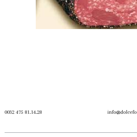
0032 475 81.14.28
info@dolcefo