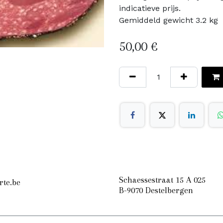
indicatieve prijs.
Gemiddeld gewicht 3.2 kg
50,00
€
Schaessestraat 15 A 025
rte.be
B-9070 Destelbergen