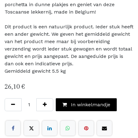
porchetta in dunne plakjes en geniet van deze
Toscaanse lekkernij, made in Belgium!
Dit product is een natuurlijk product. Ieder stuk heeft
een ander gewicht. We geven het gemiddeld gewicht
van het product mee maar bij voorbereiding
verzending wordt ieder stuk gewogen en wordt totaal
gewicht en prijs aangepast. De aangeduide prijs is
dan ook een indicatieve prijs.
Gemiddeld gewicht 5.5 kg
26,10
€
In winkelmandje