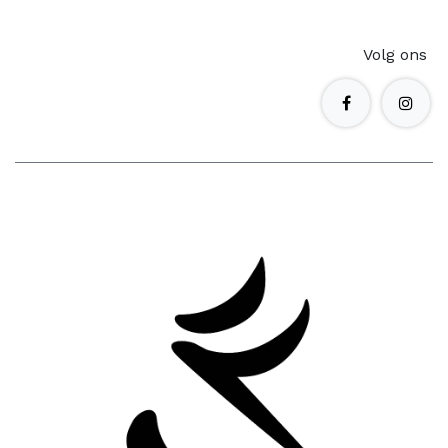
Volg ons