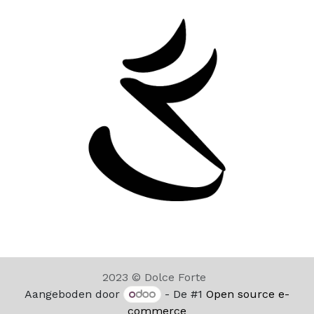
2023 © Dolce Forte
Aangeboden door
- De #1
Open source e-
commerce