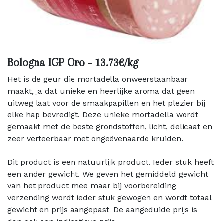
Bologna IGP Oro - 13.73€/kg
Het is de geur die mortadella onweerstaanbaar
maakt, ja dat unieke en heerlijke aroma dat geen
uitweg laat voor de smaakpapillen en het plezier bij
elke hap bevredigt. Deze unieke mortadella wordt
gemaakt met de beste grondstoffen, licht, delicaat en
zeer verteerbaar met ongeëvenaarde kruiden.
Dit product is een natuurlijk product. Ieder stuk heeft
een ander gewicht. We geven het gemiddeld gewicht
van het product mee maar bij voorbereiding
verzending wordt ieder stuk gewogen en wordt totaal
gewicht en prijs aangepast. De aangeduide prijs is