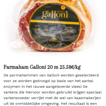
Parmaham Galloni 20 m 25.58€/kg
De parmahammen van Galloni worden geselecteerd
voor ze worden gedroogd op basis van het aantal
enzymen in het rauwe aangeleverde vlees! De
varkens die hiervoor worden gebruikt krijgen speciaal
varkensvoeder verrijkt met de wei van kaasmakerijen
uit de onmiddellijke omgeving. Het resultaat is een