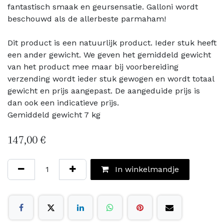
fantastisch smaak en geursensatie. Galloni wordt
beschouwd als de allerbeste parmaham!
Dit product is een natuurlijk product. Ieder stuk heeft
een ander gewicht. We geven het gemiddeld gewicht
van het product mee maar bij voorbereiding
verzending wordt ieder stuk gewogen en wordt totaal
gewicht en prijs aangepast. De aangeduide prijs is
dan ook een indicatieve prijs.
Gemiddeld gewicht 7 kg
147,00
€
In winkelmandje