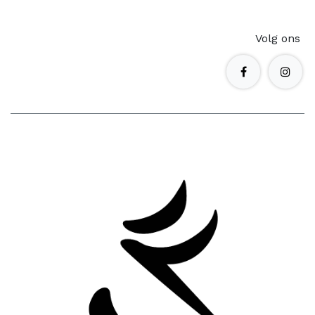
Volg ons