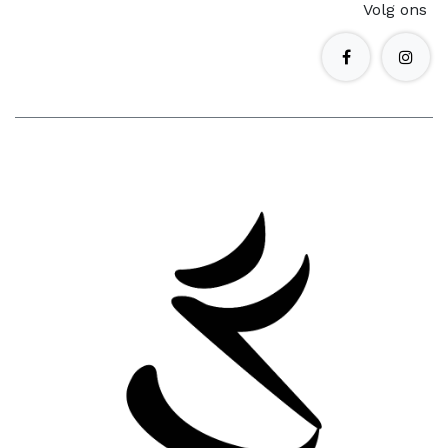
Volg ons