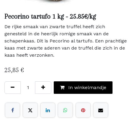
Pecorino tartufo 1 kg - 25.85€/kg
De rijke smaak van zwarte truffel heeft zich
genesteld in de heerlijk romige smaak van de
schapenkaas. Dit is Pecorino al tartufo. Een prachtige
kaas met zwarte aderen van de truffel die zich in de
kaas heeft verzonken.
25,85
€
In winkelmandje