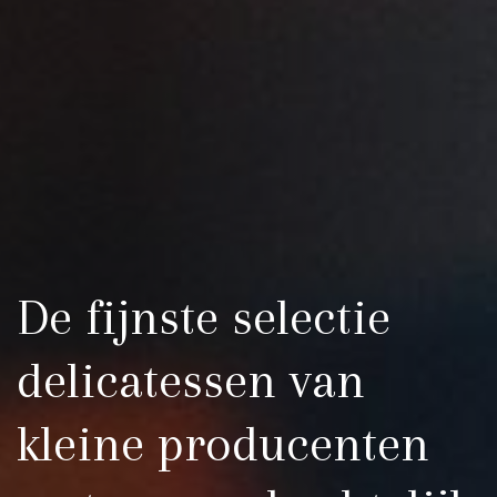
​ De fijnste selectie
delicatessen van
kleine producenten