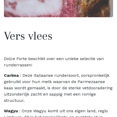
Vers vlees
Dolce Forte beschikt over een unieke selectie van
runderrassen:
Carima
: Deze Italiaanse rundersoort, oorspronkelijk
gebruikt voor hun melk waarvan de Parmezaanse
kaas wordt gemaakt, is door de sterke vetdooradering
uitzonderlijk zacht en sappig met een romige
structuur.
Wagyu
: Onze Wagyu komt uit ons eigen land, regio