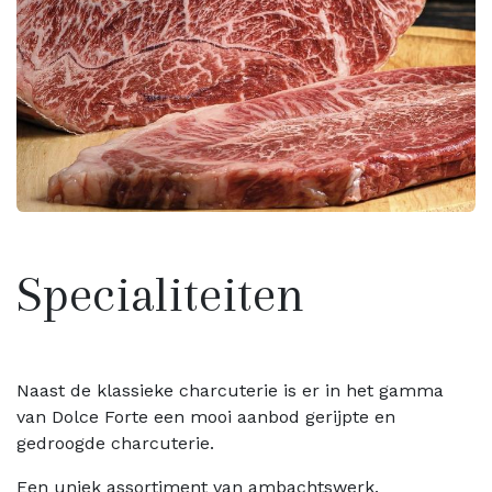
Specialiteiten
Naast de klassieke charcuterie is er in het gamma
van Dolce Forte een mooi aanbod gerijpte en
gedroogde charcuterie.
Een uniek assortiment van ambachtswerk.