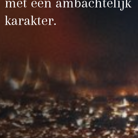
met een ambachtelijk
karakter.