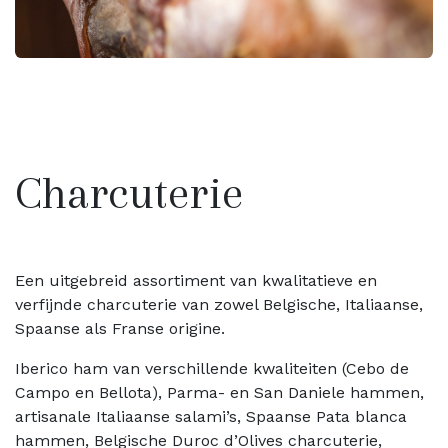
Charcuterie
Een uitgebreid assortiment van kwalitatieve en
verfijnde charcuterie van zowel Belgische, Italiaanse,
Spaanse als Franse origine.
Iberico ham van verschillende kwaliteiten (Cebo de
Campo en Bellota), Parma- en San Daniele hammen,
artisanale Italiaanse salami’s, Spaanse Pata blanca
hammen, Belgische Duroc d’Olives charcuterie,