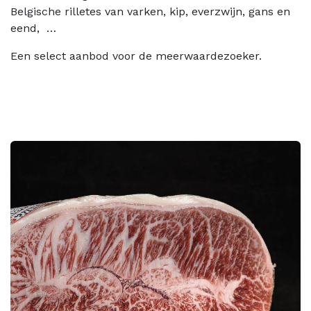
Belgische rilletes van varken, kip, everzwijn, gans en
eend, …
Een select aanbod voor de meerwaardezoeker.