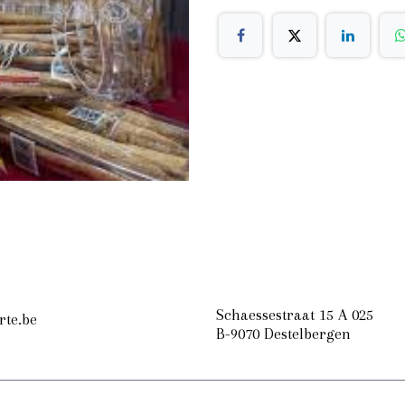
Schaessestraat 15 A 025
rte.be
B-9070 Destelbergen