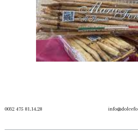
0032 475 81.14.28
info@dolcefo