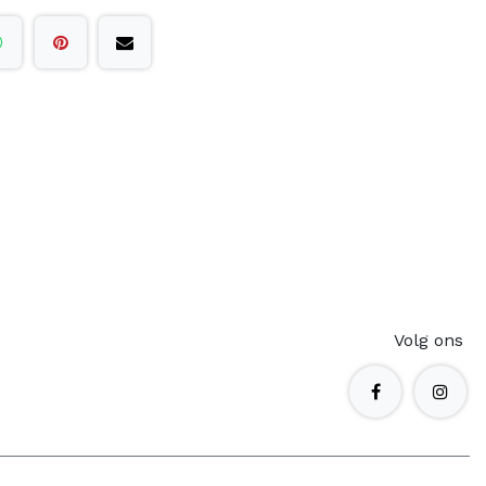
Volg ons